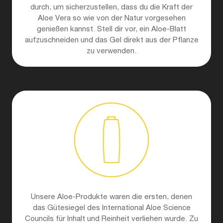
durch, um sicherzustellen, dass du die Kraft der
Aloe Vera so wie von der Natur vorgesehen
genießen kannst. Stell dir vor, ein Aloe-Blatt
aufzuschneiden und das Gel direkt aus der Pflanze
zu verwenden.
Unsere Aloe-Produkte waren die ersten, denen
das Gütesiegel des International Aloe Science
Councils für Inhalt und Reinheit verliehen wurde. Zu