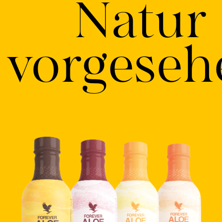
Natur
vorgeseh