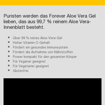
Puristen werden das Forever Aloe Vera Gel
lieben, das aus 99,7 % reinem Aloe Vera-
Innenblatt besteht.
Über 99 % reines Aloe-Vera-Gel
Hoher Vitamin-C-Gehalt
Fördert ein gesundes Immunsystem
Fördert die Aufnahme von Nährstoffen
Power kompakt für den gesamten Körper
Für Veganer geeignet
Für Vegetarier geeignet
Glutenfrei