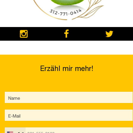
Erzähl mir mehr!