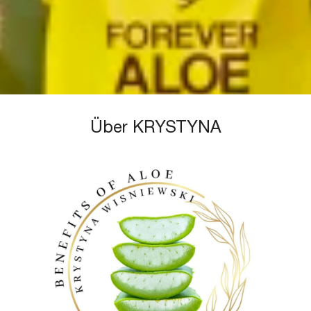
Über KRYSTYNA