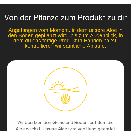
Von der Pflanze zum Produkt zu dir
Angefangen vom Moment, in dem unsere Aloe in
den Boden gepflanzt wird, bis zum Augenblick, in
dem du das fertige Produkt in Händen hältst,
kontrollieren wir sämtliche Abläufe.
Wir besitzen den Grund und Boden, auf dem die
Aloe wächst. Unsere Aloe wird von Hand geerntet