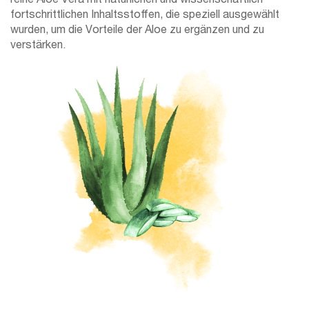
fortschrittlichen Inhaltsstoffen, die speziell ausgewählt
wurden, um die Vorteile der Aloe zu ergänzen und zu
verstärken.