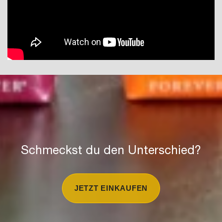
Schmeckst du den Unterschied?
JETZT EINKAUFEN