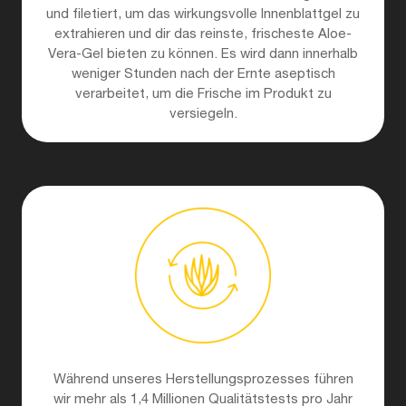
und filetiert, um das wirkungsvolle Innenblattgel zu
extrahieren und dir das reinste, frischeste Aloe-
Vera-Gel bieten zu können. Es wird dann innerhalb
weniger Stunden nach der Ernte aseptisch
verarbeitet, um die Frische im Produkt zu
versiegeln.
Während unseres Herstellungsprozesses führen
wir mehr als 1,4 Millionen Qualitätstests pro Jahr