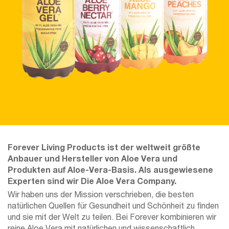
Forever Living Products ist der weltweit größte
Anbauer und Hersteller von Aloe Vera und
Produkten auf Aloe-Vera-Basis. Als ausgewiesene
Experten sind wir Die Aloe Vera Company.
Wir haben uns der Mission verschrieben, die besten
natürlichen Quellen für Gesundheit und Schönheit zu finden
und sie mit der Welt zu teilen. Bei Forever kombinieren wir
reine Aloe Vera mit natürlichen und wissenschaftlich