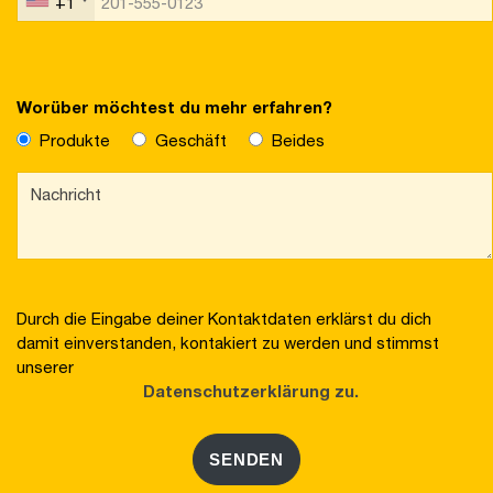
+1
Worüber möchtest du mehr erfahren?
Produkte
Geschäft
Beides
Durch die Eingabe deiner Kontaktdaten erklärst du dich
damit einverstanden, kontakiert zu werden und stimmst
unserer
Datenschutzerklärung zu.
SENDEN