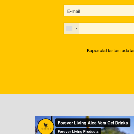
Kapcsolattartási adata