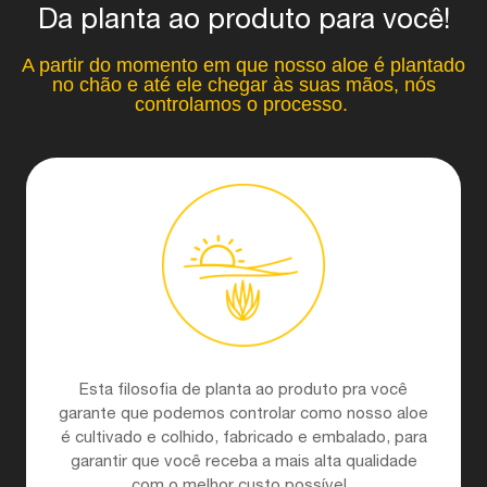
Da planta ao produto para você!
A partir do momento em que nosso aloe é plantado
no chão e até ele chegar às suas mãos, nós
controlamos o processo.
Esta filosofia de planta ao produto pra você
garante que podemos controlar como nosso aloe
é cultivado e colhido, fabricado e embalado, para
garantir que você receba a mais alta qualidade
com o melhor custo possível.