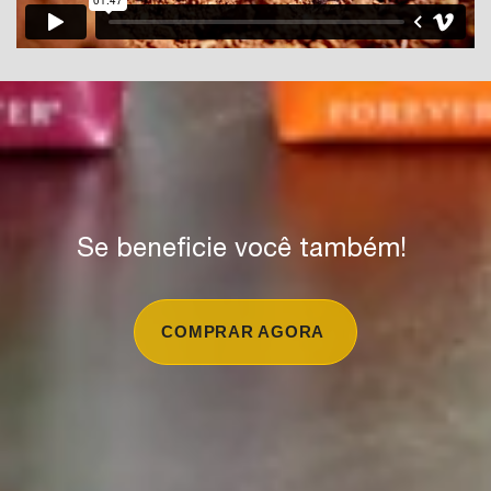
Se beneficie você também!
COMPRAR AGORA