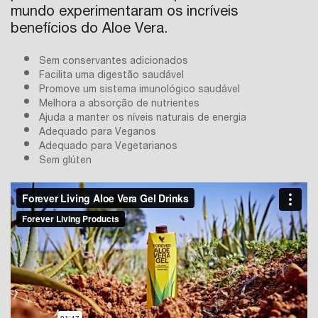
mundo experimentaram os incríveis
benefícios do Aloe Vera.
Sem conservantes adicionados
Facilita uma digestão saudável
Promove um sistema imunológico saudável
Melhora a absorção de nutrientes
Ajuda a manter os níveis naturais de energia
Adequado para Veganos
Adequado para Vegetarianos
Sem glúten