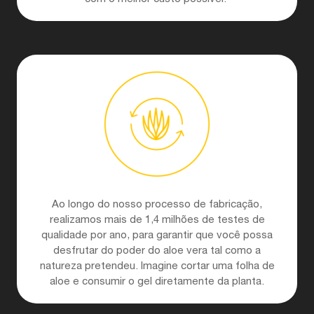
Ao longo do nosso processo de fabricação,
realizamos mais de 1,4 milhões de testes de
qualidade por ano, para garantir que você possa
desfrutar do poder do aloe vera tal como a
natureza pretendeu. Imagine cortar uma folha de
aloe e consumir o gel diretamente da planta.