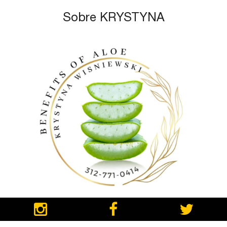
Sobre KRYSTYNA