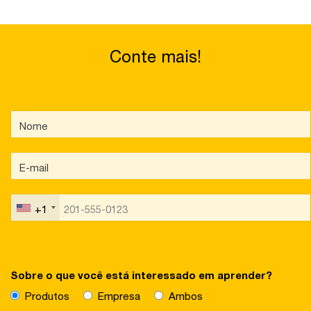
Conte mais!
+1
Sobre o que você está interessado em aprender?
Produtos
Empresa
Ambos