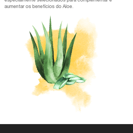
aumentar os benefícios do Aloe.