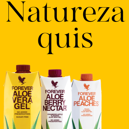
Natureza
quis