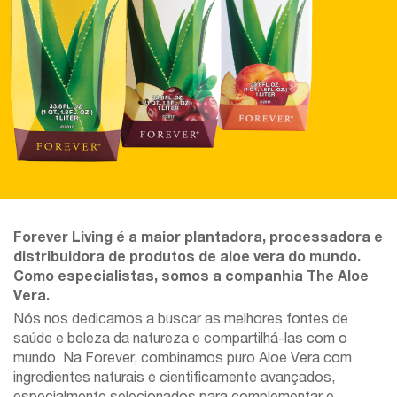
Forever Living é a maior plantadora, processadora e
distribuidora de produtos de aloe vera do mundo.
Como especialistas, somos a companhia The Aloe
Vera.
Nós nos dedicamos a buscar as melhores fontes de
saúde e beleza da natureza e compartilhá-las com o
mundo. Na Forever, combinamos puro Aloe Vera com
ingredientes naturais e cientificamente avançados,
especialmente selecionados para complementar e