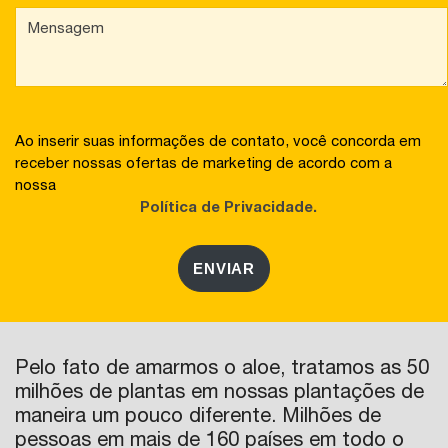
Ao inserir suas informações de contato, você concorda em
receber nossas ofertas de marketing de acordo com a
nossa
Política de Privacidade.
ENVIAR
Pelo fato de amarmos o aloe, tratamos as 50
milhões de plantas em nossas plantações de
maneira um pouco diferente. Milhões de
pessoas em mais de 160 países em todo o