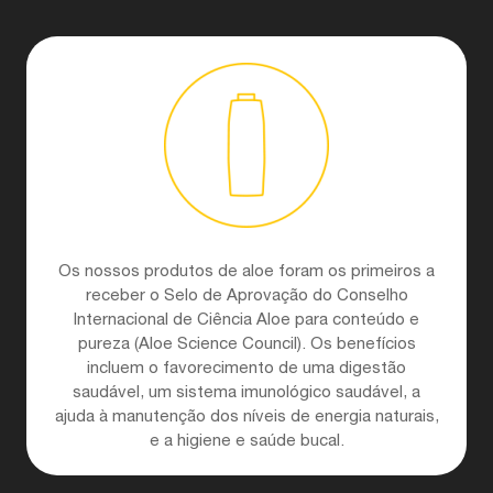
Os nossos produtos de aloe foram os primeiros a
receber o Selo de Aprovação do Conselho
Internacional de Ciência Aloe para conteúdo e
pureza (Aloe Science Council). Os benefícios
incluem o favorecimento de uma digestão
saudável, um sistema imunológico saudável, a
ajuda à manutenção dos níveis de energia naturais,
e a higiene e saúde bucal.